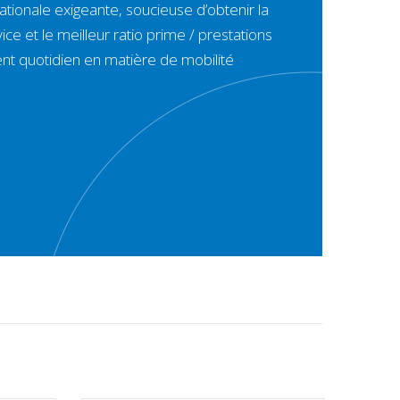
nationale exigeante, soucieuse d’obtenir la
ice et le meilleur ratio prime / prestations
 quotidien en matière de mobilité