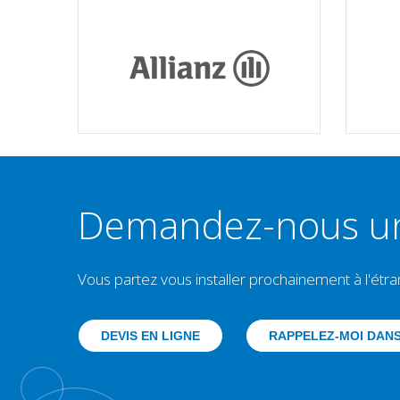
Demandez-nous une
Vous partez vous installer prochainement à l'ét
DEVIS EN LIGNE
RAPPELEZ-MOI DANS