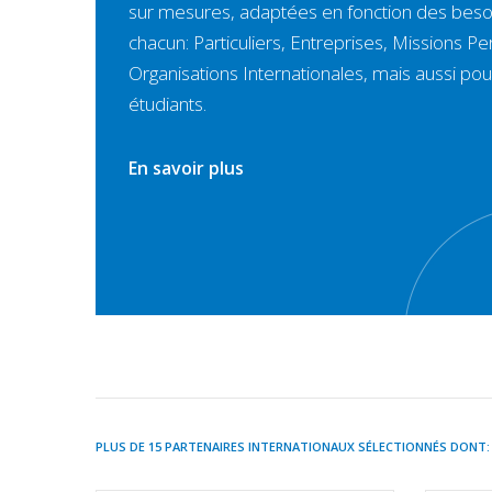
sur mesures, adaptées en fonction des beso
chacun: Particuliers, Entreprises, Missions 
Organisations Internationales, mais aussi pour 
étudiants.
En savoir plus
PLUS DE 15 PARTENAIRES INTERNATIONAUX SÉLECTIONNÉS DONT: