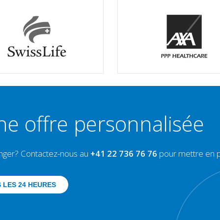
 offre personnalisée
ranger? Contactez-nous au
+41 22 736 76 76
pour mettre en pl
 LES 24 HEURES