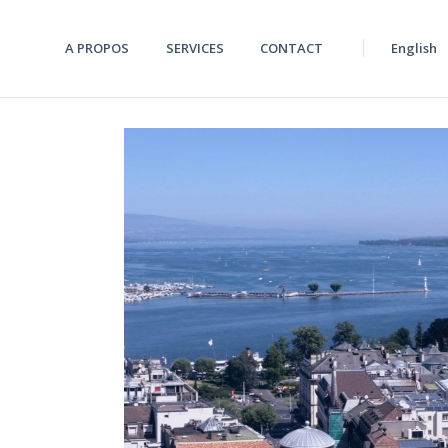
A PROPOS
SERVICES
CONTACT
English