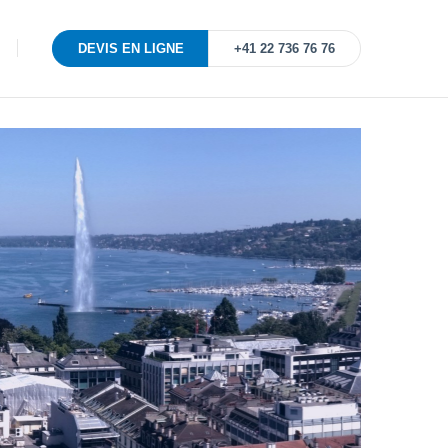
DEVIS EN LIGNE
+41 22 736 76 76