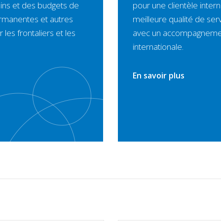
ins et des budgets de
pour une clientèle inter
Permanentes et autres
meilleure qualité de serv
les frontaliers et les
avec un accompagnement
internationale.
En savoir plus