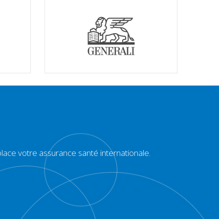
ace votre assurance santé internationale.