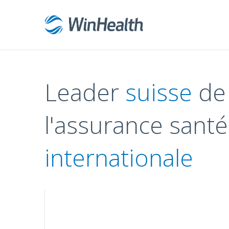
Leader
suisse
de
l'assurance santé
internationale