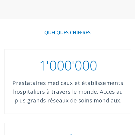
QUELQUES CHIFFRES
1'000'000
Prestataires médicaux et établissements
hospitaliers à travers le monde. Accès au
plus grands réseaux de soins mondiaux.