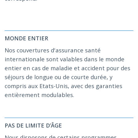
MONDE ENTIER
Nos couvertures d'assurance santé
internationale sont valables dans le monde
entier en cas de maladie et accident pour des
séjours de longue ou de courte durée, y
compris aux Etats-Unis, avec des garanties
entièrement modulables.
PAS DE LIMITE D’ÂGE
Nous disposons de certains programmes