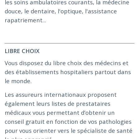
les soins ambulatoires courants, la médecine
douce, le dentaire, l'optique, l'assistance
rapatriement...
LIBRE CHOIX
Vous disposez du libre choix des médecins et
des établissements hospitaliers partout dans
le monde.
Les assureurs internationaux proposent
également leurs listes de prestataires
médicaux vous permettant d’obtenir un
conseil gratuit en fonction de vos pathologies
pour vous orienter vers le spécialiste de santé