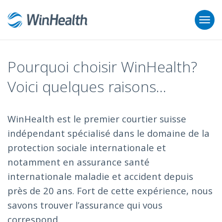
Pourquoi choisir WinHealth?
Voici quelques raisons...
WinHealth est le premier courtier suisse
indépendant spécialisé dans le domaine de la
protection sociale internationale et
notamment en assurance santé
internationale maladie et accident depuis
près de 20 ans. Fort de cette expérience, nous
savons trouver l’assurance qui vous
correspond.