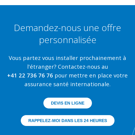
Demandez-nous une offre
personnalisée
Vous partez vous installer prochainement à
l'étranger? Contactez-nous au
+41 22 736 76 76
pour mettre en place votre
assurance santé internationale.
DEVIS EN LIGNE
RAPPELEZ-MOI DANS LES 24 HEURES