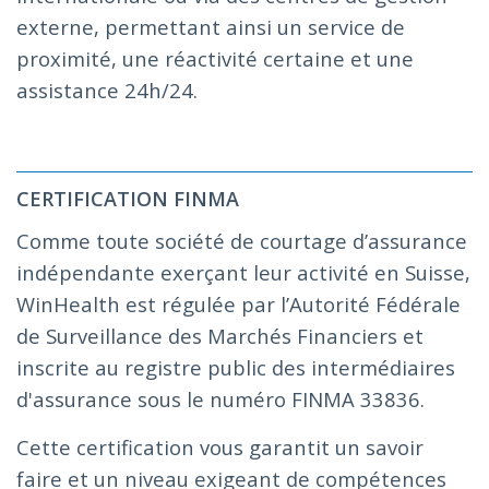
externe, permettant ainsi un service de
proximité, une réactivité certaine et une
assistance 24h/24.
CERTIFICATION FINMA
Comme toute société de courtage d’assurance
indépendante exerçant leur activité en Suisse,
WinHealth est régulée par l’Autorité Fédérale
de Surveillance des Marchés Financiers et
inscrite au registre public des intermédiaires
d'assurance sous le numéro FINMA 33836.
Cette certification vous garantit un savoir
faire et un niveau exigeant de compétences