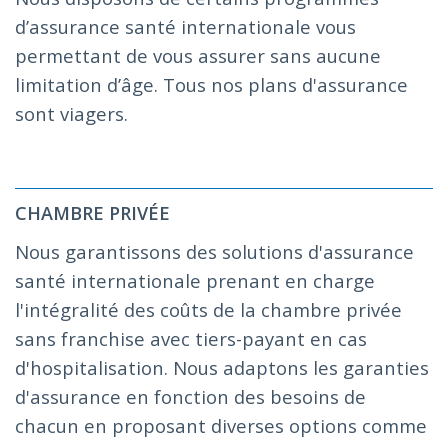
d’assurance santé internationale vous
permettant de vous assurer sans aucune
limitation d’âge. Tous nos plans d'assurance
sont viagers.
CHAMBRE PRIVÉE
Nous garantissons des solutions d'assurance
santé internationale prenant en charge
l'intégralité des coûts de la chambre privée
sans franchise avec tiers-payant en cas
d'hospitalisation. Nous adaptons les garanties
d'assurance en fonction des besoins de
chacun en proposant diverses options comme