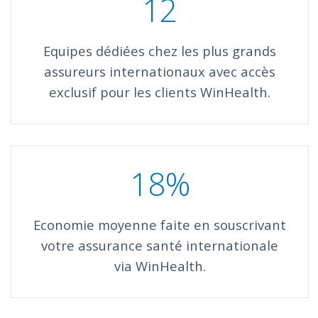
12
Equipes dédiées chez les plus grands
assureurs internationaux avec accès
exclusif pour les clients WinHealth.
18%
Economie moyenne faite en souscrivant
votre assurance santé internationale
via WinHealth.