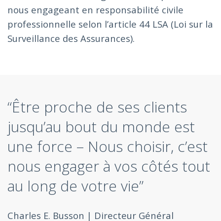
nous engageant en responsabilité civile
professionnelle selon l’article 44 LSA (Loi sur la
Surveillance des Assurances).
“Être proche de ses clients
jusqu’au bout du monde est
une force – Nous choisir, c’est
nous engager à vos côtés tout
au long de votre vie”
Charles E. Busson | Directeur Général