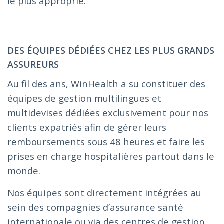
le plus approprié.
DES ÉQUIPES DÉDIÉES CHEZ LES PLUS GRANDS
ASSUREURS
Au fil des ans, WinHealth a su constituer des
équipes de gestion multilingues et
multidevises dédiées exclusivement pour nos
clients expatriés afin de gérer leurs
remboursements sous 48 heures et faire les
prises en charge hospitalières partout dans le
monde.
Nos équipes sont directement intégrées au
sein des compagnies d’assurance santé
internationale ou via des centres de gestion